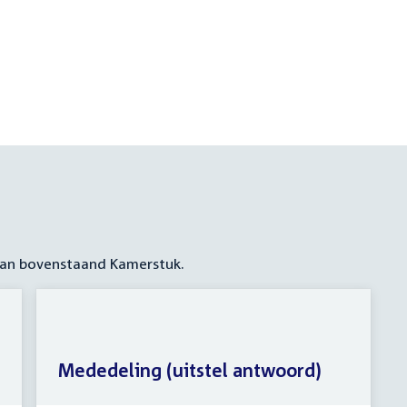
 aan bovenstaand Kamerstuk.
Mededeling (uitstel antwoord)