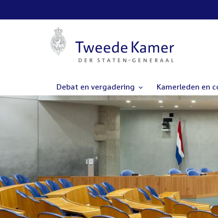
Debat en vergadering
Kamerleden en 