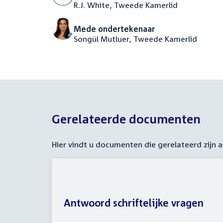
R.J. White, Tweede Kamerlid
Mede ondertekenaar
Songül Mutluer, Tweede Kamerlid
Gerelateerde documenten
Hier vindt u documenten die gerelateerd zijn
Antwoord schriftelijke vragen