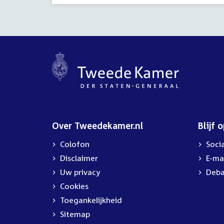
Over Tweedekamer.nl
Blijf 
Colofon
Soci
Disclaimer
E-ma
Uw privacy
Deba
Cookies
Toegankelijkheid
Sitemap