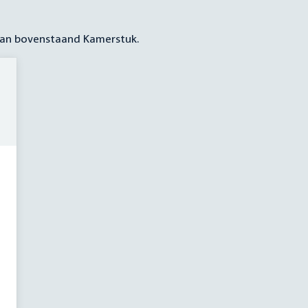
 aan bovenstaand Kamerstuk.