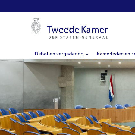
Debat en vergadering
Kamerleden en 