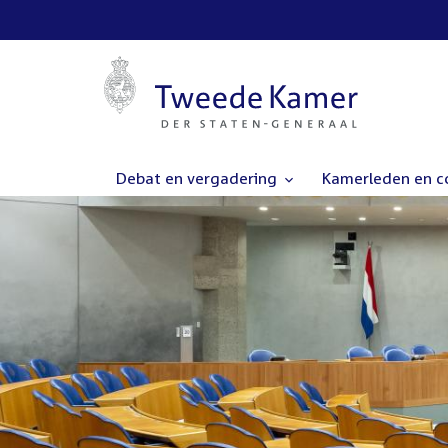
Debat en vergadering
Kamerleden en 