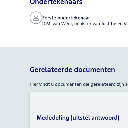
Ondertekenaars
Eerste ondertekenaar
D.M. van Weel, minister van Justitie en Ve
Gerelateerde documenten
Hier vindt u documenten die gerelateerd zijn
Mededeling (uitstel antwoord)