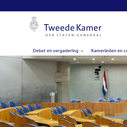
Debat en vergadering
Kamerleden en 