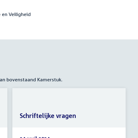
e en Veiligheid
 aan bovenstaand Kamerstuk.
Schriftelijke vragen