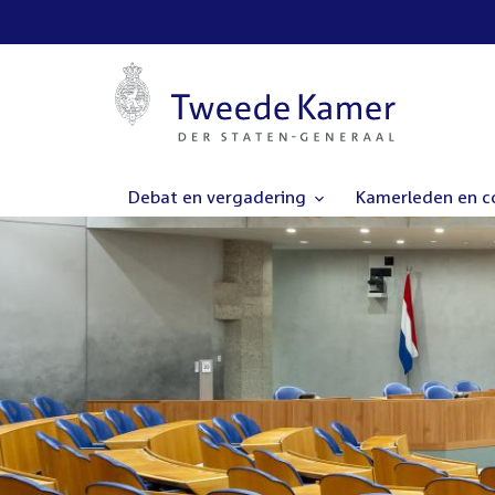
Debat en vergadering
Kamerleden en 