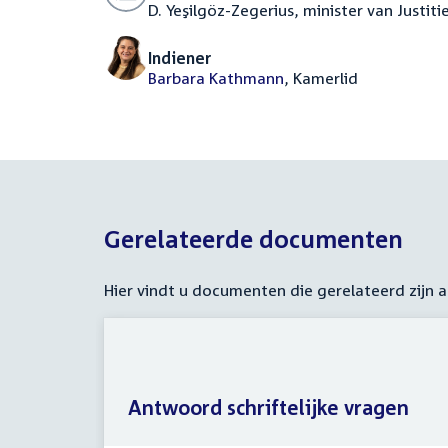
D. Yeşilgöz-Zegerius, minister van Justiti
Indiener
Barbara Kathmann
, Kamerlid
Gerelateerde documenten
Hier vindt u documenten die gerelateerd zijn
Antwoord schriftelijke vragen