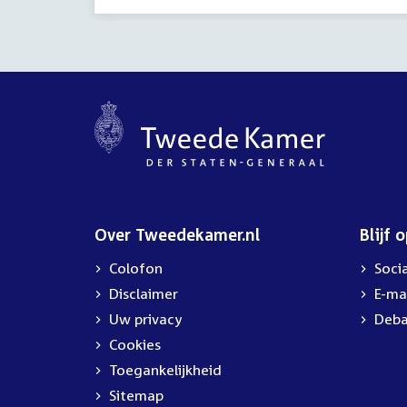
Over Tweedekamer.nl
Blijf 
Colofon
Soci
Disclaimer
E-ma
Uw privacy
Deba
Cookies
Toegankelijkheid
Sitemap