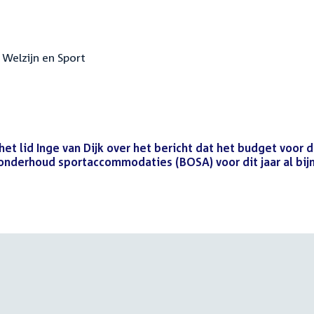
 Welzijn en Sport
et lid Inge van Dijk over het bericht dat het budget voor 
onderhoud sportaccommodaties (BOSA) voor dit jaar al bij