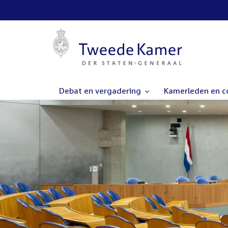
Debat en vergadering
Kamerleden en 