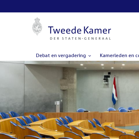
Debat en vergadering
Kamerleden en 