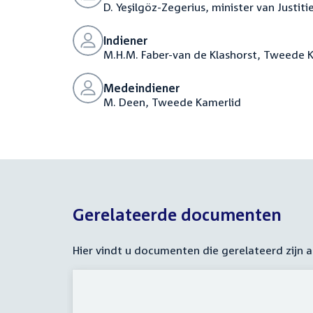
D. Yeşilgöz-Zegerius, minister van Justiti
Indiener
M.H.M. Faber-van de Klashorst, Tweede 
Medeindiener
M. Deen, Tweede Kamerlid
Gerelateerde documenten
Hier vindt u documenten die gerelateerd zijn