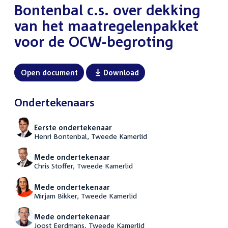
Bontenbal c.s. over dekking
van het maatregelenpakket
voor de OCW-begroting
Open document
Download
Ondertekenaars
Eerste ondertekenaar
Henri Bontenbal, Tweede Kamerlid
Mede ondertekenaar
Chris Stoffer, Tweede Kamerlid
Mede ondertekenaar
Mirjam Bikker, Tweede Kamerlid
Mede ondertekenaar
Joost Eerdmans, Tweede Kamerlid