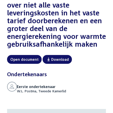
over niet alle vaste
leveringskosten in het vaste
tarief doorberekenen en een
groter deel van de
energierekening voor warmte
gebruiksafhankelijk maken
Open document
Download
Ondertekenaars
Eerste ondertekenaar
W.L. Postma, Tweede Kamerlid