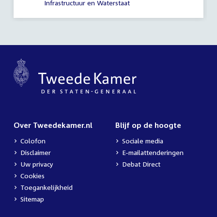
Infrastructuur en Waterstaat
Over Tweedekamer.nl
Blijf op de hoogte
Colofon
Sociale media
Disclaimer
E-mailattenderingen
Uw privacy
Debat Direct
Cookies
Toegankelijkheid
Sitemap