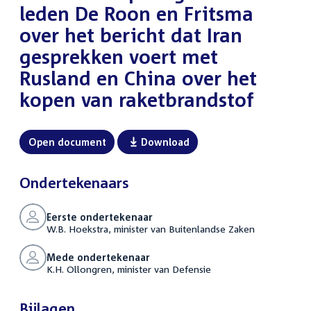
leden De Roon en Fritsma
over het bericht dat Iran
gesprekken voert met
Rusland en China over het
kopen van raketbrandstof
Open document
Download
Ondertekenaars
Eerste ondertekenaar
W.B. Hoekstra, minister van Buitenlandse Zaken
Mede ondertekenaar
K.H. Ollongren, minister van Defensie
Bijlagen