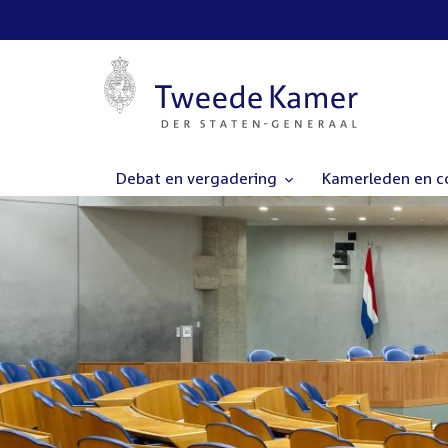
Debat en vergadering
Kamerleden en 