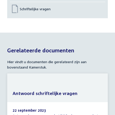
Schriftelijke vragen
Gerelateerde documenten
Hier vindt u documenten die gerelateerd zijn aan
bovenstaand Kamerstuk.
Antwoord schriftelijke vragen
22 september 2023