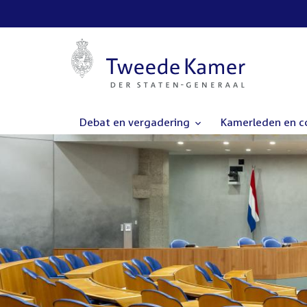
Debat en vergadering
Kamerleden en 