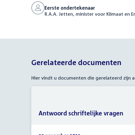
Eerste ondertekenaar
R.A.A. Jetten, minister voor Klimaat en E
Gerelateerde documenten
Hier vindt u documenten die gerelateerd zijn
Antwoord schriftelijke vragen