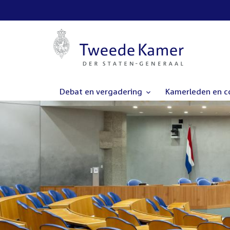
Debat en vergadering
Kamerleden en 