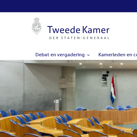
Debat en vergadering
Kamerleden en 