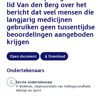
lid Van den Berg over het
bericht dat veel mensen die
langjarig medicijnen
gebruiken geen tussentijdse
beoordelingen aangeboden
krijgen
Open document
Download
Ondertekenaars
Eerste ondertekenaar
P. Blokhuis, staatssecretaris van Volksgezondheid,
Welzijn en Sport