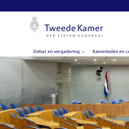
Debat en vergadering
Kamerleden en 