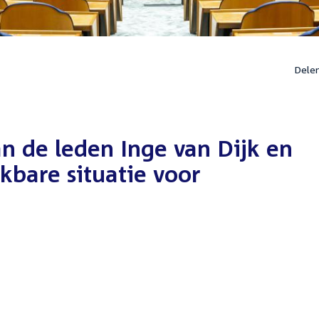
Dele
n de leden Inge van Dijk en
kbare situatie voor