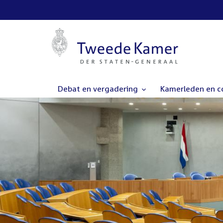
Debat en vergadering
Kamerleden en 