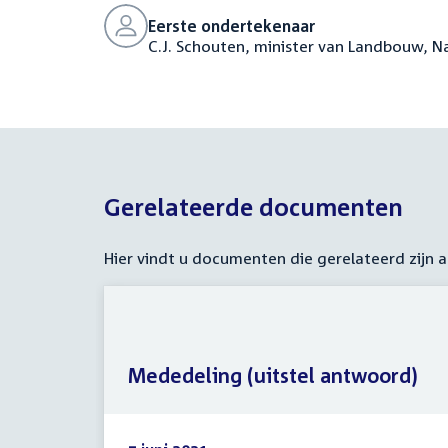
Eerste ondertekenaar
C.J. Schouten, minister van Landbouw, N
Gerelateerde documenten
Hier vindt u documenten die gerelateerd zijn
Mededeling (uitstel antwoord)