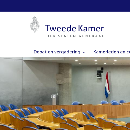
Debat en vergadering
Kamerleden en 