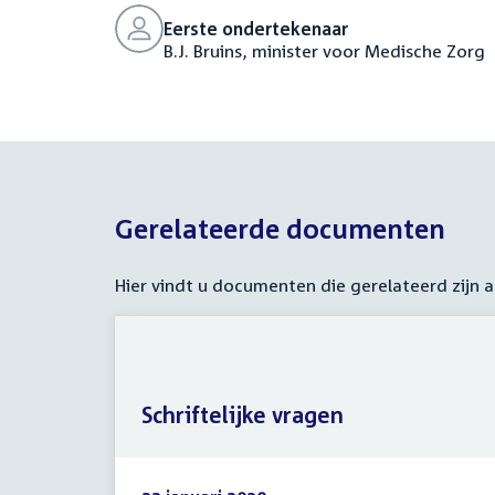
Eerste ondertekenaar
B.J. Bruins, minister voor Medische Zorg
Gerelateerde documenten
Hier vindt u documenten die gerelateerd zijn
Schriftelijke vragen