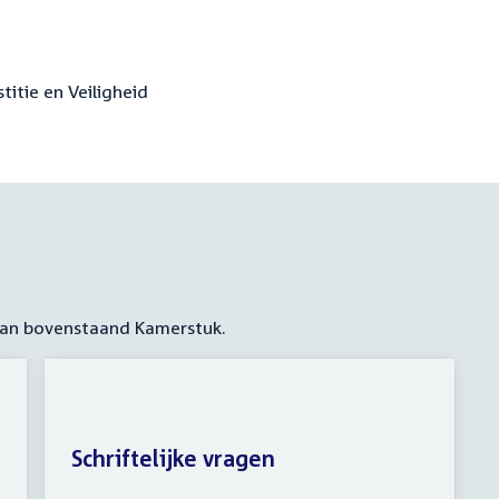
titie en Veiligheid
 aan bovenstaand Kamerstuk.
Schriftelijke vragen