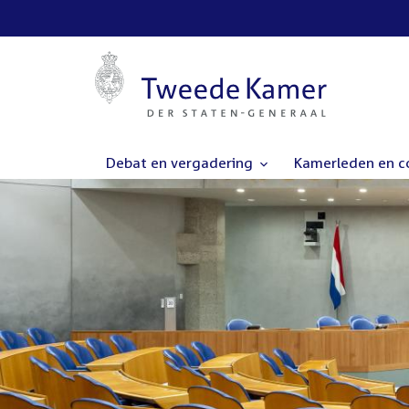
Debat en vergadering
Kamerleden en 