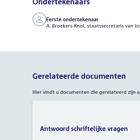
Ondertekenaars
Eerste ondertekenaar
A. Broekers-Knol, staatssecretaris van Jus
Gerelateerde documenten
Hier vindt u documenten die gerelateerd zijn
Antwoord schriftelijke vragen