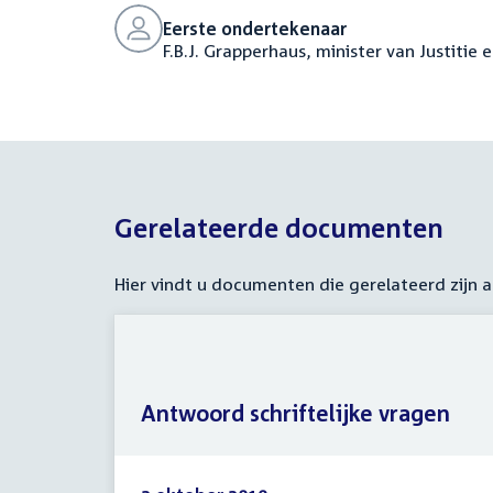
Eerste ondertekenaar
F.B.J. Grapperhaus, minister van Justitie 
Gerelateerde documenten
Hier vindt u documenten die gerelateerd zijn
Antwoord schriftelijke vragen