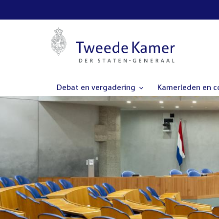
Debat en vergadering
Kamerleden en 