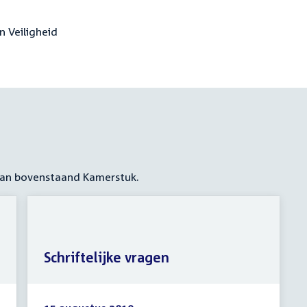
en Veiligheid
 aan bovenstaand Kamerstuk.
Schriftelijke vragen