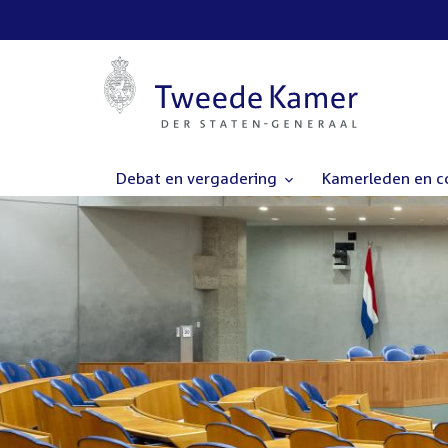
Debat en vergadering
Kamerleden en 