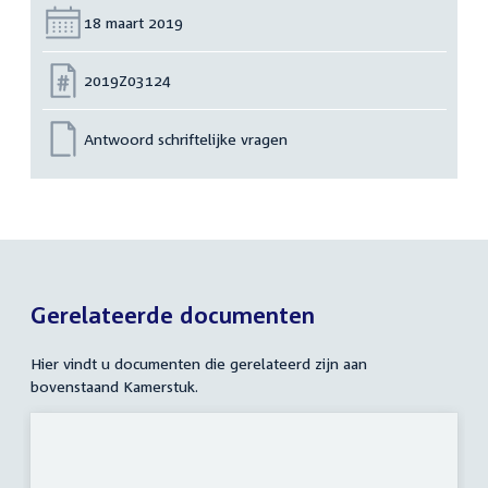
Datum:
18 maart 2019
Nummer:
2019Z03124
Antwoord schriftelijke vragen
Gerelateerde documenten
Hier vindt u documenten die gerelateerd zijn aan
bovenstaand Kamerstuk.