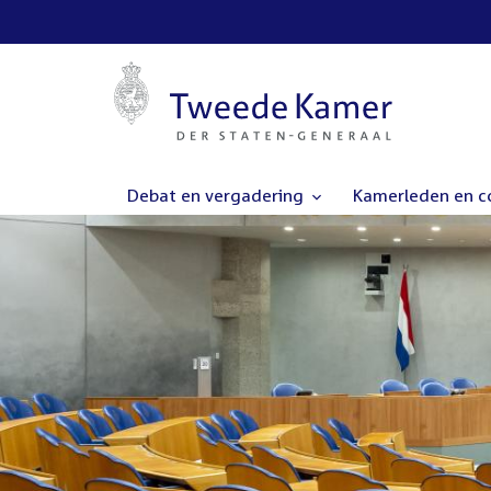
Debat en vergadering
Kamerleden en 