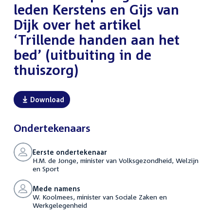
leden Kerstens en Gijs van
Dijk over het artikel
‘Trillende handen aan het
bed’ (uitbuiting in de
thuiszorg)
Download
Ondertekenaars
Eerste ondertekenaar
H.M. de Jonge, minister van Volksgezondheid, Welzijn
en Sport
Mede namens
W. Koolmees, minister van Sociale Zaken en
Werkgelegenheid