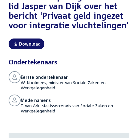
lid Jasper van Dijk over het
bericht 'Privaat geld ingezet
voor integratie vluchtelingen'
Download
Ondertekenaars
Eerste ondertekenaar
W. Koolmees, minister van Sociale Zaken en
Werkgelegenheid
Mede namens
T. van Ark, staatssecretaris van Sociale Zaken en
Werkgelegenheid