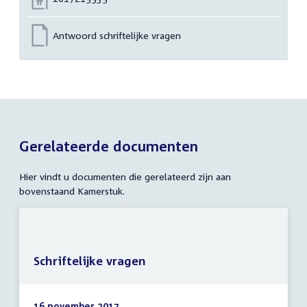
Antwoord schriftelijke vragen
Gerelateerde documenten
Hier vindt u documenten die gerelateerd zijn aan
bovenstaand Kamerstuk.
Schriftelijke vragen
16 november 2017