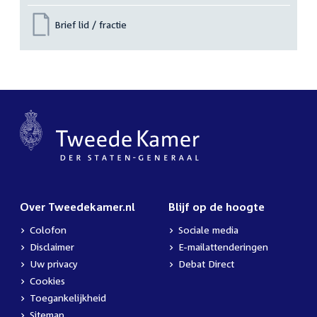
Brief lid / fractie
Over Tweedekamer.nl
Blijf op de hoogte
Colofon
Sociale media
Disclaimer
E-mailattenderingen
Uw privacy
Debat Direct
Cookies
Toegankelijkheid
Sitemap