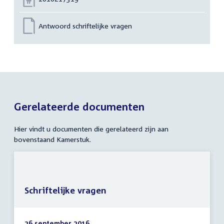
Antwoord schriftelijke vragen
Gerelateerde documenten
Hier vindt u documenten die gerelateerd zijn aan
bovenstaand Kamerstuk.
Schriftelijke vragen
26 september 2016