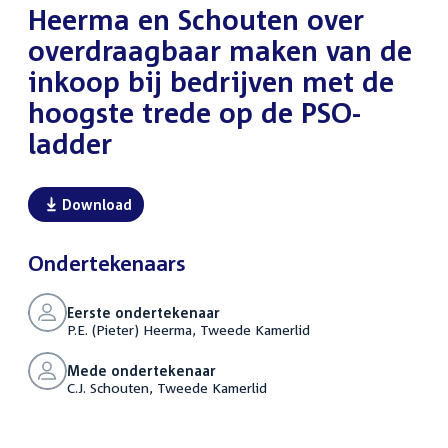
Heerma en Schouten over
overdraagbaar maken van de
inkoop bij bedrijven met de
hoogste trede op de PSO-
ladder
Download
Ondertekenaars
Eerste ondertekenaar
P.E. (Pieter) Heerma, Tweede Kamerlid
Mede ondertekenaar
C.J. Schouten, Tweede Kamerlid