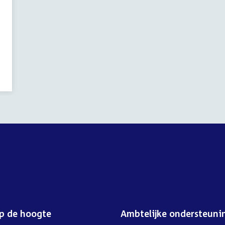
op de hoogte
Ambtelijke ondersteuni