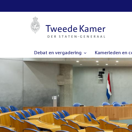
Debat en vergadering
Kamerleden en 