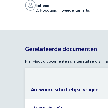
Indiener
D. Hoogland, Tweede Kamerlid
Gerelateerde documenten
Hier vindt u documenten die gerelateerd zijn
Antwoord schriftelijke vragen
14 december 2015