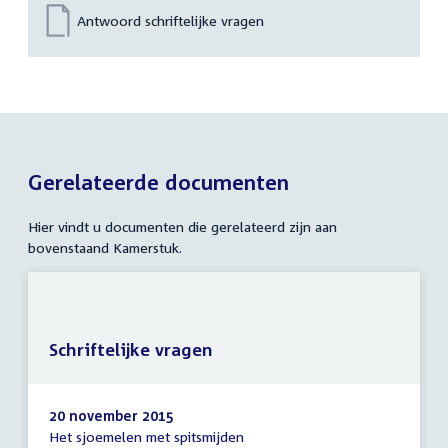
Antwoord schriftelijke vragen
Gerelateerde documenten
Hier vindt u documenten die gerelateerd zijn aan
bovenstaand Kamerstuk.
Schriftelijke vragen
20 november 2015
Het sjoemelen met spitsmijden
Schriftelijke