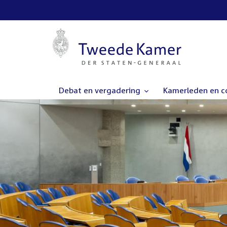
Debat en vergadering
Kamerleden en 