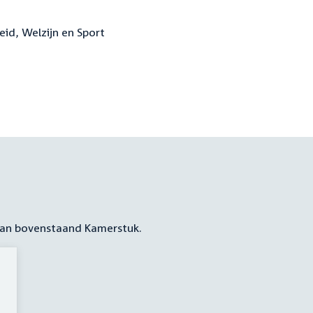
eid, Welzijn en Sport
 aan bovenstaand Kamerstuk.