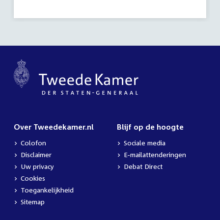
activiteit:
Over Tweedekamer.nl
Blijf op de hoogte
Colofon
Sociale media
Disclaimer
E-mailattenderingen
Uw privacy
Debat Direct
Cookies
Toegankelijkheid
Sitemap