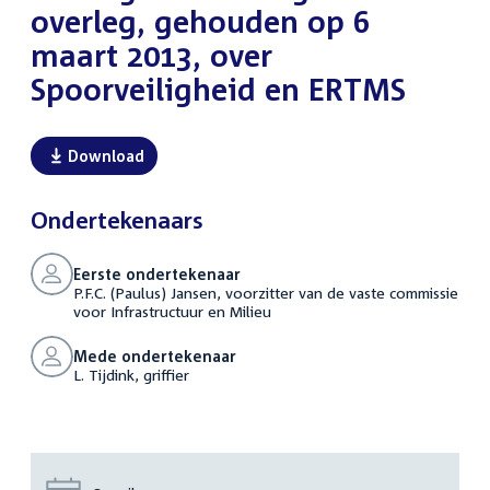
overleg, gehouden op 6
maart 2013, over
Spoorveiligheid en ERTMS
Download
Ondertekenaars
Eerste ondertekenaar
P.F.C. (Paulus) Jansen, voorzitter van de vaste commissie
voor Infrastructuur en Milieu
Mede ondertekenaar
L. Tijdink, griffier