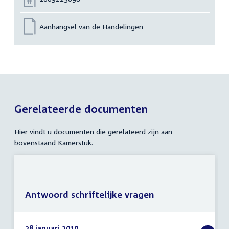
Aanhangsel van de Handelingen
Gerelateerde documenten
Hier vindt u documenten die gerelateerd zijn aan
bovenstaand Kamerstuk.
Antwoord schriftelijke vragen
28 januari 2010