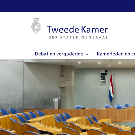
Debat en vergadering
Kamerleden en 