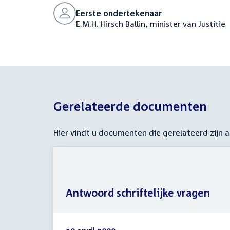
Eerste ondertekenaar
E.M.H. Hirsch Ballin, minister van Justitie
Gerelateerde documenten
Hier vindt u documenten die gerelateerd zijn
Antwoord schriftelijke vragen