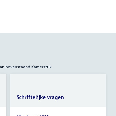
 aan bovenstaand Kamerstuk.
Schriftelijke vragen