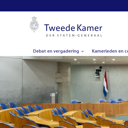
Debat en vergadering
Kamerleden en 