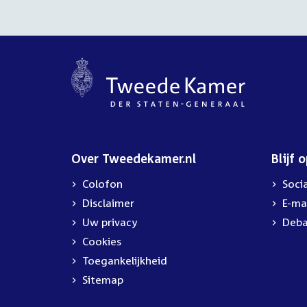
Over Tweedekamer.nl
Blijf 
Colofon
Soci
Disclaimer
E-ma
Uw privacy
Deba
Cookies
Toegankelijkheid
Sitemap