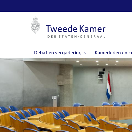
Debat en vergadering
Kamerleden en 