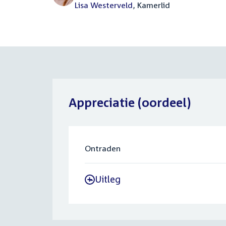
Lisa Westerveld
, Kamerlid
Appreciatie (oordeel)
Ontraden
Uitleg
-