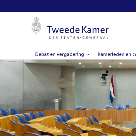
Debat en vergadering
Kamerleden en 