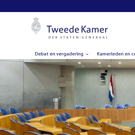
Debat en vergadering
Kamerleden en 