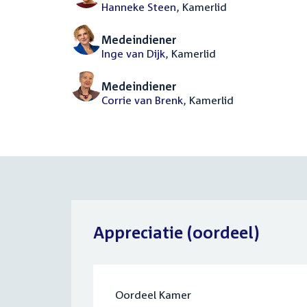
Hanneke Steen
, Kamerlid
Medeindiener
Inge van Dijk
, Kamerlid
Medeindiener
Corrie van Brenk
, Kamerlid
Appreciatie (oordeel)
Oordeel Kamer