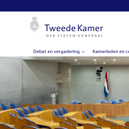
Debat en vergadering
Kamerleden en 