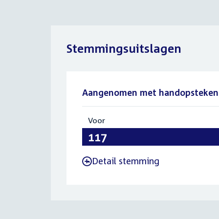
Stemmingsuitslagen
Aangenomen met handopsteken
Voor
:
117
Detail stemming
-