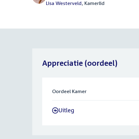
Lisa Westerveld
, Kamerlid
Appreciatie (oordeel)
Oordeel Kamer
Uitleg
-