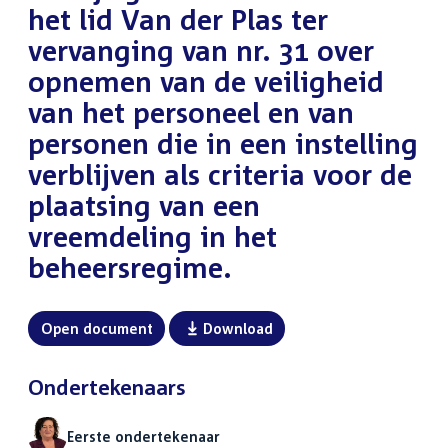
het lid Van der Plas ter
vervanging van nr. 31 over
opnemen van de veiligheid
van het personeel en van
personen die in een instelling
verblijven als criteria voor de
plaatsing van een
vreemdeling in het
beheersregime.
Open document
Download
Ondertekenaars
Eerste ondertekenaar