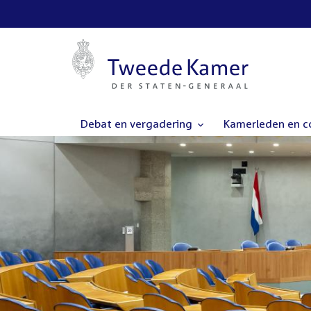
Debat en vergadering
Kamerleden en 