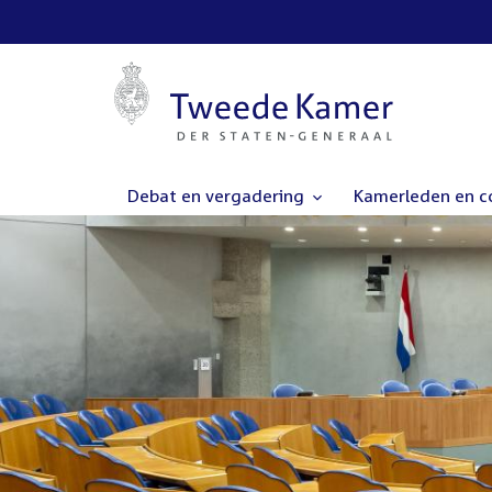
Debat en vergadering
Kamerleden en 