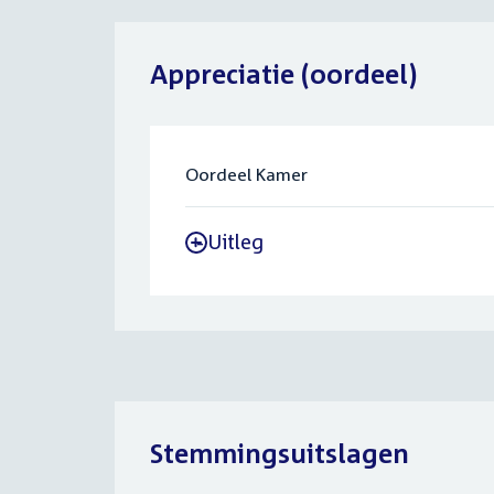
Appreciatie (oordeel)
Oordeel Kamer
Uitleg
-
Stemmingsuitslagen