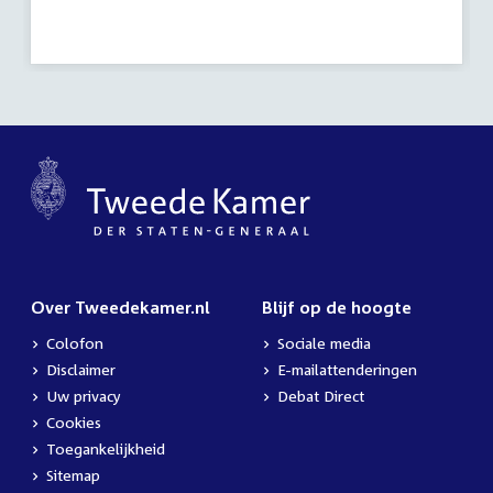
Over Tweedekamer.nl
Blijf op de hoogte
Colofon
Sociale media
Disclaimer
E-mailattenderingen
Uw privacy
Debat Direct
Cookies
Toegankelijkheid
Sitemap