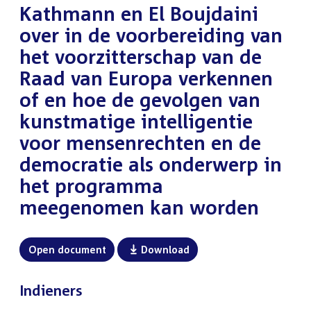
Kathmann en El Boujdaini
over in de voorbereiding van
het voorzitterschap van de
Raad van Europa verkennen
of en hoe de gevolgen van
kunstmatige intelligentie
voor mensenrechten en de
democratie als onderwerp in
het programma
meegenomen kan worden
Open document
Download
Indieners