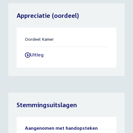
Appreciatie (oordeel)
Oordeel Kamer
Uitleg
-
Stemmingsuitslagen
Aangenomen met handopsteken