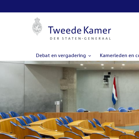
Debat en vergadering
Kamerleden en 