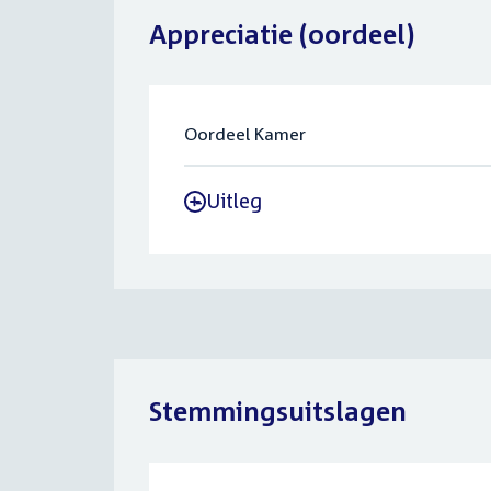
Appreciatie (oordeel)
Oordeel Kamer
Uitleg
-
Stemmingsuitslagen