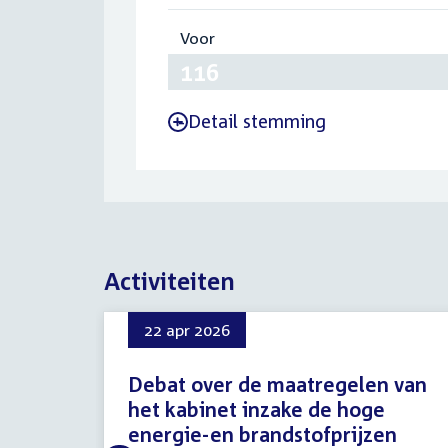
Voor
:
116
Detail stemming
-
Activiteiten
22 apr 2026
Debat over de maatregelen van
het kabinet inzake de hoge
energie-en brandstofprijzen