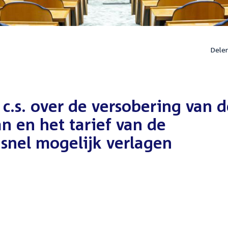
Dele
 c.s. over de versobering van 
n en het tarief van de
snel mogelijk verlagen