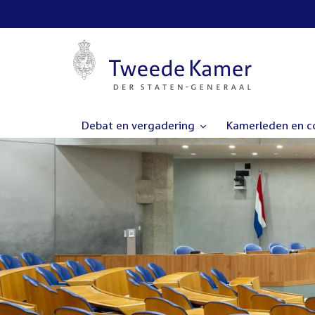
Debat en vergadering
Kamerleden en 