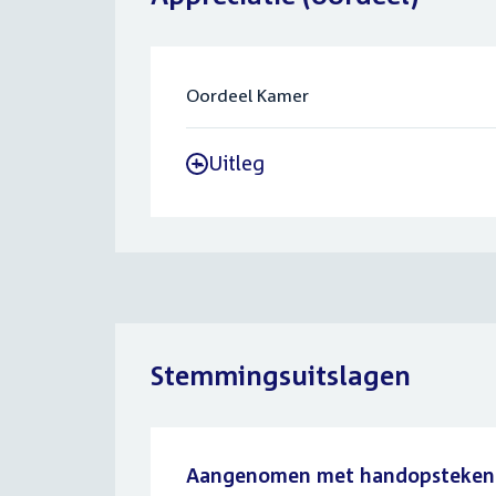
Oordeel Kamer
Uitleg
-
Stemmingsuitslagen
Aangenomen met handopsteken