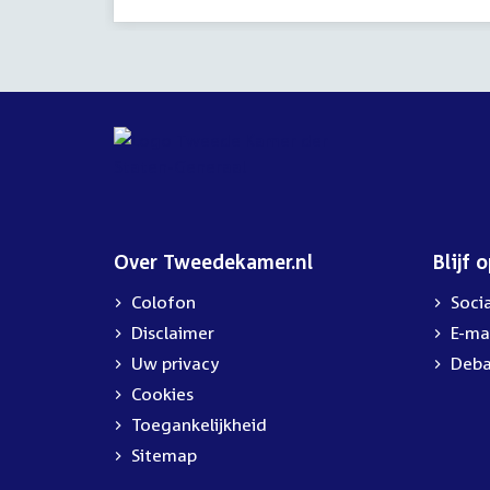
Over Tweedekamer.nl
Blijf 
Colofon
Soci
Disclaimer
E-ma
Uw privacy
Deba
Cookies
Toegankelijkheid
Sitemap