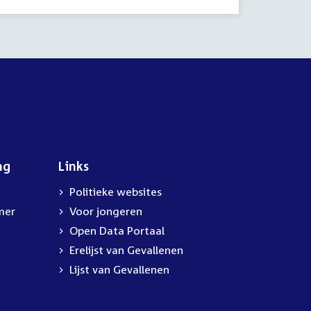
ng
Links
Politieke websites
mer
Voor jongeren
Open Data Portaal
Erelijst van Gevallenen
Lijst van Gevallenen