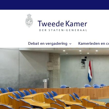
Debat en vergadering
Kamerleden en 