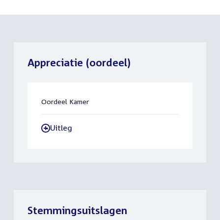
Appreciatie (oordeel)
Oordeel Kamer
Uitleg
-
Stemmingsuitslagen